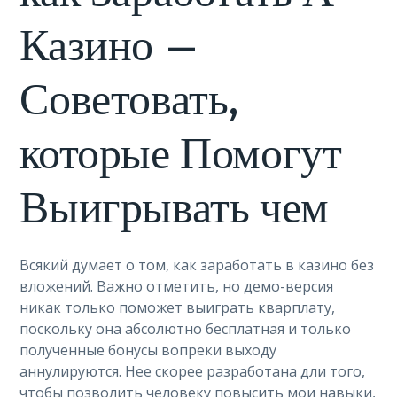
Казино –
Советовать,
которые Помогут
Выигрывать чем
Всякий думает о том, как заработать в казино без
вложений. Важно отметить, но демо-версия
никак только поможет выиграть кварплату,
поскольку она абсолютно бесплатная и только
полученные бонусы вопреки выходу
аннулируются. Нее скорее разработана дли того,
чтобы позволить человеку повысить мои навыки,