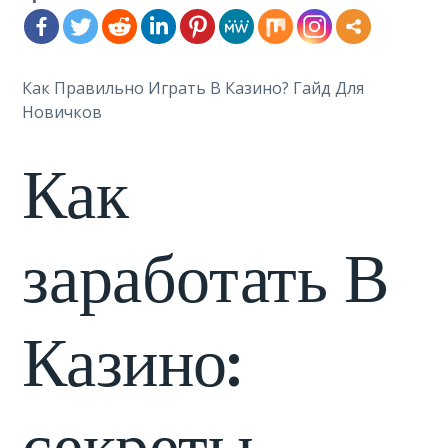
Как Правильно Играть В Казино? Гайд Для
Новичков
Как
заработать В
Казино:
секреты,