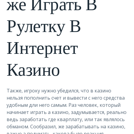
же Играть В
Рулетку В
Интернет
Казино
Также, игроку нужно убедился, что в казино
нельзя пополнить счет и вывести с него средства
удобным дли него самым. Раз человек, который
начинает играть а казино, задумывается, реально
ведь заработать где кварплату, или так являлось
обманом. Сообразил, же зарабатывать на казино,
важно а подумать, какова было реакция