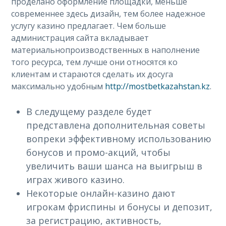
проделано оформление площадки, меньше
современнее здесь дизайн, тем более надежное
услугу казино предлагает. Чем больше
администрация сайта вкладывает
материальнопроизводственных в наполнение
того ресурса, тем лучше они относятся ко
клиентам и стараются сделать их досуга
максимально удобным
http://mostbetkazahstan.kz
.
В следущему разделе будет
представлена ​​дополнительная советы
вопреки эффективному использованию
бонусов и промо-акций, чтобы
увеличить ваши шанса на выигрыш в
играх живого казино.
Некоторые онлайн-казино дают
игрокам фриспины и бонусы и депозит,
за регистрацию, активность,