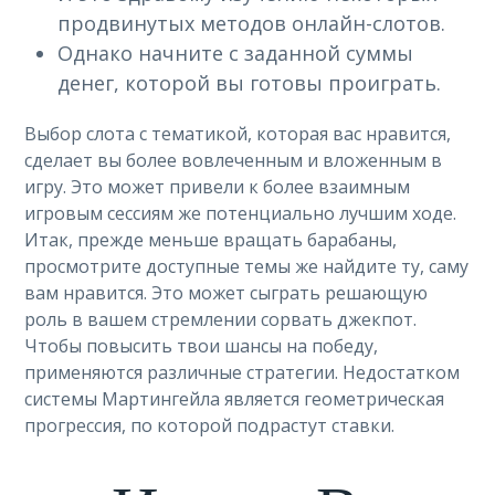
продвинутых методов онлайн-слотов.
Однако начните с заданной суммы
денег, которой вы готовы проиграть.
Выбор слота с тематикой, которая вас нравится,
сделает вы более вовлеченным и вложенным в
игру. Это может привели к более взаимным
игровым сессиям же потенциально лучшим ходе.
Итак, прежде меньше вращать барабаны,
просмотрите доступные темы же найдите ту, саму
вам нравится. Это может сыграть решающую
роль в вашем стремлении сорвать джекпот.
Чтобы повысить твои шансы на победу,
применяются различные стратегии. Недостатком
системы Мартингейла является геометрическая
прогрессия, по которой подрастут ставки.