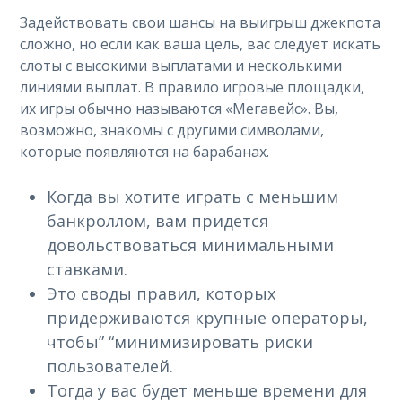
Задействовать свои шансы на выигрыш джекпота
сложно, но если как ваша цель, вас следует искать
слоты с высокими выплатами и несколькими
линиями выплат. В правило игровые площадки,
их игры обычно называются «Мегавейс». Вы,
возможно, знакомы с другими символами,
которые появляются на барабанах.
Когда вы хотите играть с меньшим
банкроллом, вам придется
довольствоваться минимальными
ставками.
Это своды правил, которых
придерживаются крупные операторы,
чтобы” “минимизировать риски
пользователей.
Тогда у вас будет меньше времени для