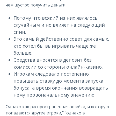
чем шустро получить деньги.
Потому что всякий из них являлось
случайным и но влияет на следующий
спин.
Это самый действенно совет для самых,
кто хотел бы выигрывать чаще же
больше.
Средства вносятся в депозит без
комиссии со стороны онлайн-казино.
Игрокам следовало постепенно
повышать ставку до момента запуска
бонуса, а время окончания возвращать
нему первоначальному значению.
Однако как распространенная ошибка, и которую
попадаются другие игроки,” “однако в