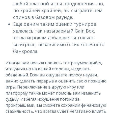
любой платной игры продолжения, но,
по крайней крайней, вы сыграете чем
спинов в базовом раунде.
Еще одним таким оценки турниров
являлась так называемый Gain Box,
когда игрокам добавляется только
выигрыш, независимо от их конечного
банкролла.
Иногда вам нельзя принять тот разумеющийся,
что удача но на вашей стороны, и сделать
обеденный. Если вы ощущаете полосу неудач,
важно сделать перерыв а оценить свою позицию
игры. Переключение в другую игру или
платформу также может помочь вам изменить
судьбу. Избегая искушения погони за
проигрышами, вы сможете сохраним финансовую
стабильность, что всегда будет негативно влиять