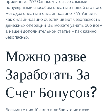
приличные. ???? Ознакомьтесь со самыми
популярными способом оплаты в нашей статье о
методах оплаты в онлайн-казино. ???? Узнайте,
как онлайн-казино обеспечивают безопасность
денежных операций. Вы можете узнать обо всем
в нашей дополнительной статье – Как казино
безопасных.
Можно разве
Заработать За
Счет Бонусов?
Возьмите них 10 евро и добавьте их к уже